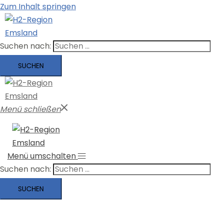
Zum Inhalt springen
Suchen nach:
Menü schließen
Menü umschalten
Suchen nach: