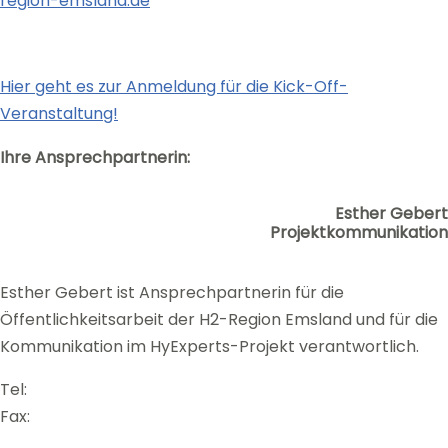
region-emsland.de
Hier geht es zur Anmeldung für die Kick-Off-
Veranstaltung!
Ihre Ansprechpartnerin:
Esther Gebert
Projektkommunikation
Esther Gebert ist Ansprechpartnerin für die
Öffentlichkeitsarbeit der H2-Region Emsland und für die
Kommunikation im HyExperts-Projekt verantwortlich.
Tel:
Fax: