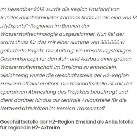
Im Dezember 2019 wurde die Region Emsland von
Bundesverkehrsminister Andreas Scheuer als eine von 13
„HyExperts“-Regionen im Bereich der
Wasserstofftechnologie ausgezeichnet. Nun fiel der
Startschuss für das mit einer Summe von 300.000 €
geförderte Projekt. Der Auftrag: Ein umsetzungsfähiges
Gesamtkonzept für den Auf- und Ausbau einer grünen
Wasserstoffwirtschaft im Emsland zu entwickeln.
Gleichzeitig wurde die Geschäftsstelle der H2-Region
Emsland offiziell eröffnet. Die Geschäftsstelle ist mit der
operativen Abwicklung des Projektes beauftragt und
dient darüber hinaus als zentrale Anlaufstelle für die
Netzwerkaktivitäten im Bereich Wasserstoff.
Geschäftsstelle der H2-Region Emsland als Anlaufstelle
für regionale H2-Akteure