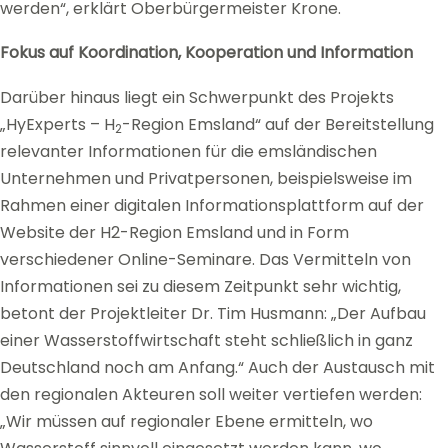
werden“, erklärt Oberbürgermeister Krone.
Fokus auf Koordination, Kooperation und Information
Darüber hinaus liegt ein Schwerpunkt des Projekts
„HyExperts – H
-Region Emsland“ auf der Bereitstellung
2
relevanter Informationen für die emsländischen
Unternehmen und Privatpersonen, beispielsweise im
Rahmen einer digitalen Informationsplattform auf der
Website der H2-Region Emsland und in Form
verschiedener Online-Seminare. Das Vermitteln von
Informationen sei zu diesem Zeitpunkt sehr wichtig,
betont der Projektleiter Dr. Tim Husmann: „Der Aufbau
einer Wasserstoffwirtschaft steht schließlich in ganz
Deutschland noch am Anfang.“ Auch der Austausch mit
den regionalen Akteuren soll weiter vertiefen werden:
„Wir müssen auf regionaler Ebene ermitteln, wo