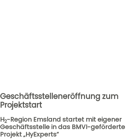
Geschäftsstelleneröffnung zum
Projektstart
H
-Region Emsland startet mit eigener
2
Geschäftsstelle in das BMVI-geförderte
Projekt „HyExperts“