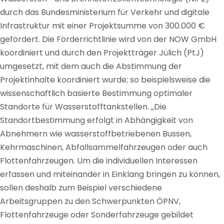
durch das Bundesministerium für Verkehr und digitale
Infrastruktur mit einer Projektsumme von 300.000 €
gefördert. Die Förderrichtlinie wird von der NOW GmbH
koordiniert und durch den Projektträger Jülich (PtJ)
umgesetzt, mit dem auch die Abstimmung der
Projektinhalte koordiniert wurde; so beispielsweise die
wissenschaftlich basierte Bestimmung optimaler
Standorte für Wasserstofftankstellen. „Die
Standortbestimmung erfolgt in Abhängigkeit von
Abnehmern wie wasserstoffbetriebenen Bussen,
Kehrmaschinen, Abfallsammelfahrzeugen oder auch
Flottenfahrzeugen. Um die individuellen Interessen
erfassen und miteinander in Einklang bringen zu können,
sollen deshalb zum Beispiel verschiedene
Arbeitsgruppen zu den Schwerpunkten ÖPNV,
Flottenfahrzeuge oder Sonderfahrzeuge gebildet