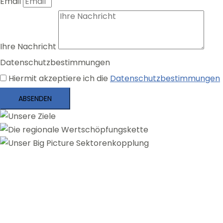
Email
Ihre Nachricht
Datenschutzbestimmungen
Hiermit akzeptiere ich die
Datenschutzbestimmungen
ABSENDEN