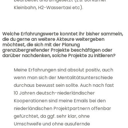
Kleinbahn, H2-Wassertaxi etc).
Welche Erfahrungswerte konntet ihr bisher sammeln,
die du gerne an weitere Akteure weitergeben
möchtest, die sich mit der Planung
grenzübergreifender Projekte beschäftigen oder
darüber nachdenken, solche Projekte zu initiieren?
Meine Erfahrungen sind absolut positiv, auch
wenn man sich der Mentalitätsunterschiede
durchaus bewusst sein sollte. Auch nach fast
10 Jahren deutsch-niederländischer
Kooperationen sind meine Emails bei den
niederländischen Projektpartnern offenbar
gefürchtet, da ggf. sehr klar, ohne
Umschweife und ohne ausufernde