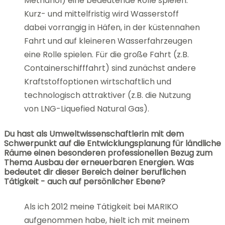
Methanol) eine bedeutende Rolle spielen.
Kurz- und mittelfristig wird Wasserstoff
dabei vorrangig in Häfen, in der küstennahen
Fahrt und auf kleineren Wasserfahrzeugen
eine Rolle spielen. Für die große Fahrt (z.B.
Containerschifffahrt) sind zunächst andere
Kraftstoffoptionen wirtschaftlich und
technologisch attraktiver (z.B. die Nutzung
von LNG-Liquefied Natural Gas).
Du hast als Umweltwissenschaftlerin mit dem
Schwerpunkt auf die Entwicklungsplanung für ländliche
Räume einen besonderen professionellen Bezug zum
Thema Ausbau der erneuerbaren Energien. Was
bedeutet dir dieser Bereich deiner beruflichen
Tätigkeit - auch auf persönlicher Ebene?
Als ich 2012 meine Tätigkeit bei MARIKO
aufgenommen habe, hielt ich mit meinem