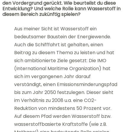
den Vordergrund gerückt. Wie beurteilst du diese
Entwicklung? Und welche Rolle kann Wasserstoff in
diesem Bereich zukünftig spielen?
Aus meiner Sicht ist Wasserstoff ein
bedeutsamer Baustein der Energiewende.
Auch die Schifffahrt ist gehalten, einen
Beitrag zu diesem Thema zu leisten und hat
sich ambitionierte Ziele gesetzt: Die IMO
(International Maritime Organization) hat
sich im vergangenen Jahr darauf
verständigt, einen Emissionsminderungspfad
bis zum Jahr 2050 festzulegen. Dieser sieht
im Verhältnis zu 2008 u.a. eine CO2-
Reduktion von mindestens 50 Prozent vor.
Auf diesem Pfad werden Wasserstoff bzw.
wasserstoffbasierte Kraftstoffe (wie z.B.