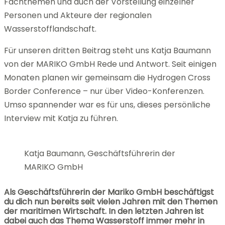
Fachthemen und auch der Vorstellung einzelner
Personen und Akteure der regionalen
Wasserstofflandschaft.
Für unseren dritten Beitrag steht uns Katja Baumann
von der MARIKO GmbH Rede und Antwort. Seit einigen
Monaten planen wir gemeinsam die Hydrogen Cross
Border Conference – nur über Video-Konferenzen.
Umso spannender war es für uns, dieses persönliche
Interview mit Katja zu führen.
Katja Baumann, Geschäftsführerin der
MARIKO GmbH
Als Geschäftsführerin der Mariko GmbH beschäftigst
du dich nun bereits seit vielen Jahren mit den Themen
der maritimen Wirtschaft. In den letzten Jahren ist
dabei auch das Thema Wasserstoff immer mehr in