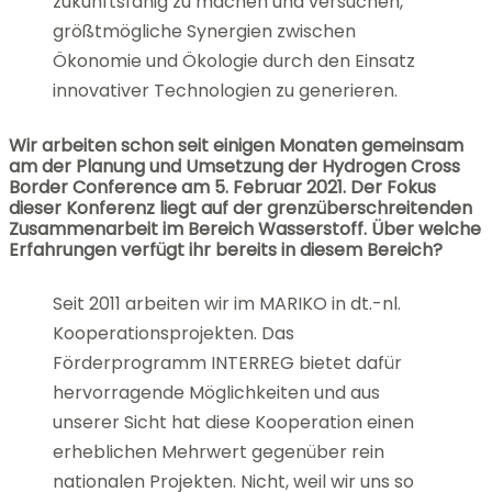
zukunftsfähig zu machen und versuchen,
größtmögliche Synergien zwischen
Ökonomie und Ökologie durch den Einsatz
innovativer Technologien zu generieren.
Wir arbeiten schon seit einigen Monaten gemeinsam
am der Planung und Umsetzung der Hydrogen Cross
Border Conference am 5. Februar 2021. Der Fokus
dieser Konferenz liegt auf der grenzüberschreitenden
Zusammenarbeit im Bereich Wasserstoff. Über welche
Erfahrungen verfügt ihr bereits in diesem Bereich?
Seit 2011 arbeiten wir im MARIKO in dt.-nl.
Kooperationsprojekten. Das
Förderprogramm INTERREG bietet dafür
hervorragende Möglichkeiten und aus
unserer Sicht hat diese Kooperation einen
erheblichen Mehrwert gegenüber rein
nationalen Projekten. Nicht, weil wir uns so