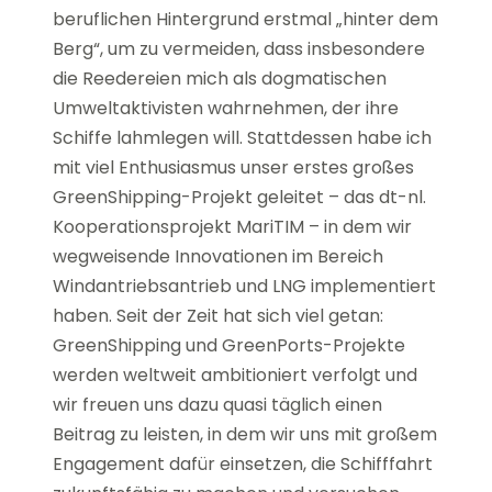
beruflichen Hintergrund erstmal „hinter dem
Berg“, um zu vermeiden, dass insbesondere
die Reedereien mich als dogmatischen
Umweltaktivisten wahrnehmen, der ihre
Schiffe lahmlegen will. Stattdessen habe ich
mit viel Enthusiasmus unser erstes großes
GreenShipping-Projekt geleitet – das dt-nl.
Kooperationsprojekt MariTIM – in dem wir
wegweisende Innovationen im Bereich
Windantriebsantrieb und LNG implementiert
haben. Seit der Zeit hat sich viel getan:
GreenShipping und GreenPorts-Projekte
werden weltweit ambitioniert verfolgt und
wir freuen uns dazu quasi täglich einen
Beitrag zu leisten, in dem wir uns mit großem
Engagement dafür einsetzen, die Schifffahrt