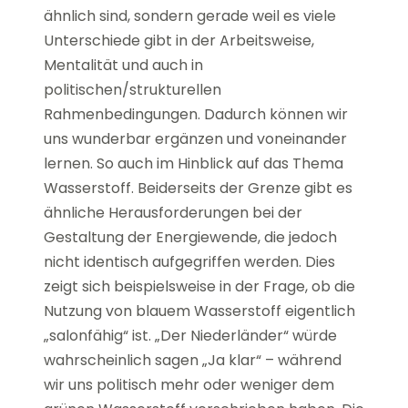
ähnlich sind, sondern gerade weil es viele
Unterschiede gibt in der Arbeitsweise,
Mentalität und auch in
politischen/strukturellen
Rahmenbedingungen. Dadurch können wir
uns wunderbar ergänzen und voneinander
lernen. So auch im Hinblick auf das Thema
Wasserstoff. Beiderseits der Grenze gibt es
ähnliche Herausforderungen bei der
Gestaltung der Energiewende, die jedoch
nicht identisch aufgegriffen werden. Dies
zeigt sich beispielsweise in der Frage, ob die
Nutzung von blauem Wasserstoff eigentlich
„salonfähig“ ist. „Der Niederländer“ würde
wahrscheinlich sagen „Ja klar“ – während
wir uns politisch mehr oder weniger dem