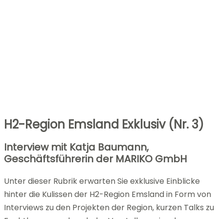
H2-Region Emsland Exklusiv (Nr. 3)
Interview mit Katja Baumann,
Geschäftsführerin der MARIKO GmbH
Unter dieser Rubrik erwarten Sie exklusive Einblicke
hinter die Kulissen der H2-Region Emsland in Form von
Interviews zu den Projekten der Region, kurzen Talks zu