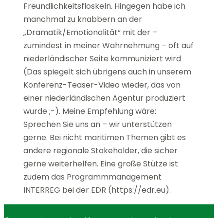
Freundlichkeitsfloskeln. Hingegen habe ich
manchmal zu knabbern an der
„Dramatik/Emotionalität“ mit der –
zumindest in meiner Wahrnehmung – oft auf
niederländischer Seite kommuniziert wird
(Das spiegelt sich übrigens auch in unserem
Konferenz-Teaser-Video wieder, das von
einer niederländischen Agentur produziert
wurde ;-). Meine Empfehlung wäre:
Sprechen Sie uns an – wir unterstützen
gerne. Bei nicht maritimen Themen gibt es
andere regionale Stakeholder, die sicher
gerne weiterhelfen. Eine große Stütze ist
zudem das Programmmanagement
INTERREG bei der EDR (https://edr.eu).