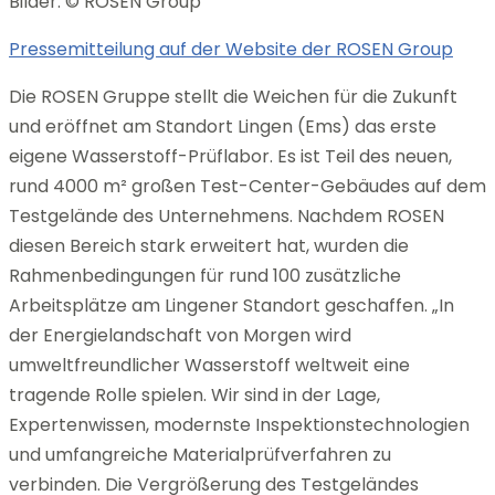
Bilder: © ROSEN Group
Pressemitteilung auf der Website der ROSEN Group
Die ROSEN Gruppe stellt die Weichen für die Zukunft
und eröffnet am Standort Lingen (Ems) das erste
eigene Wasserstoff-Prüflabor. Es ist Teil des neuen,
rund 4000 m² großen Test-Center-Gebäudes auf dem
Testgelände des Unternehmens. Nachdem ROSEN
diesen Bereich stark erweitert hat, wurden die
Rahmenbedingungen für rund 100 zusätzliche
Arbeitsplätze am Lingener Standort geschaffen. „In
der Energielandschaft von Morgen wird
umweltfreundlicher Wasserstoff weltweit eine
tragende Rolle spielen. Wir sind in der Lage,
Expertenwissen, modernste Inspektionstechnologien
und umfangreiche Materialprüfverfahren zu
verbinden. Die Vergrößerung des Testgeländes