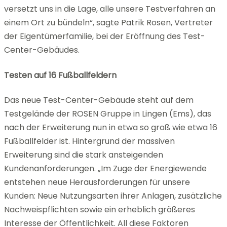
versetzt uns in die Lage, alle unsere Testverfahren an
einem Ort zu bündeln“, sagte Patrik Rosen, Vertreter
der Eigentümerfamilie, bei der Eröffnung des Test-
Center-Gebäudes.
Testen auf 16 Fußballfeldern
Das neue Test-Center-Gebäude steht auf dem
Testgelände der ROSEN Gruppe in Lingen (Ems), das
nach der Erweiterung nun in etwa so groß wie etwa 16
Fußballfelder ist. Hintergrund der massiven
Erweiterung sind die stark ansteigenden
Kundenanforderungen. „Im Zuge der Energiewende
entstehen neue Herausforderungen für unsere
Kunden: Neue Nutzungsarten ihrer Anlagen, zusätzliche
Nachweispflichten sowie ein erheblich größeres
Interesse der Öffentlichkeit. All diese Faktoren