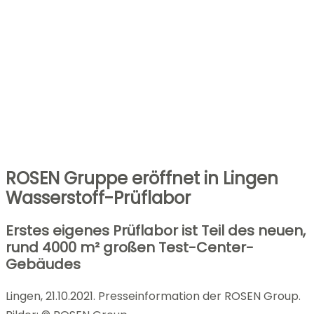
ROSEN Gruppe eröffnet in Lingen
Wasserstoff-Prüflabor
Erstes eigenes Prüflabor ist Teil des neuen,
rund 4000 m² großen Test-Center-
Gebäudes
Lingen, 21.10.2021. Presseinformation der ROSEN Group.