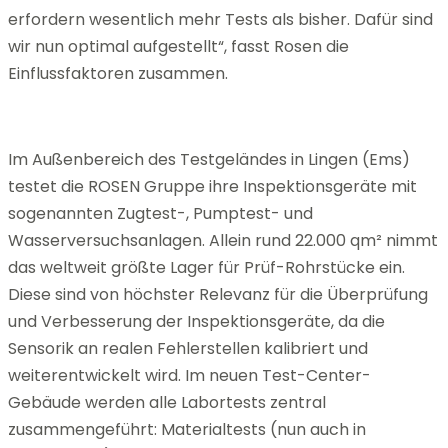
erfordern wesentlich mehr Tests als bisher. Dafür sind
wir nun optimal aufgestellt“, fasst Rosen die
Einflussfaktoren zusammen.
Im Außenbereich des Testgeländes in Lingen (Ems)
testet die ROSEN Gruppe ihre Inspektionsgeräte mit
sogenannten Zugtest-, Pumptest- und
Wasserversuchsanlagen. Allein rund 22.000 qm² nimmt
das weltweit größte Lager für Prüf-Rohrstücke ein.
Diese sind von höchster Relevanz für die Überprüfung
und Verbesserung der Inspektionsgeräte, da die
Sensorik an realen Fehlerstellen kalibriert und
weiterentwickelt wird. Im neuen Test-Center-
Gebäude werden alle Labortests zentral
zusammengeführt: Materialtests (nun auch in