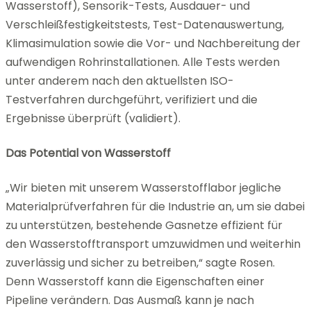
Wasserstoff), Sensorik-Tests, Ausdauer- und
Verschleißfestigkeitstests, Test-Datenauswertung,
Klimasimulation sowie die Vor- und Nachbereitung der
aufwendigen Rohrinstallationen. Alle Tests werden
unter anderem nach den aktuellsten ISO-
Testverfahren durchgeführt, verifiziert und die
Ergebnisse überprüft (validiert).
Das Potential von Wasserstoff
„Wir bieten mit unserem Wasserstofflabor jegliche
Materialprüfverfahren für die Industrie an, um sie dabei
zu unterstützen, bestehende Gasnetze effizient für
den Wasserstofftransport umzuwidmen und weiterhin
zuverlässig und sicher zu betreiben,“ sagte Rosen.
Denn Wasserstoff kann die Eigenschaften einer
Pipeline verändern. Das Ausmaß kann je nach