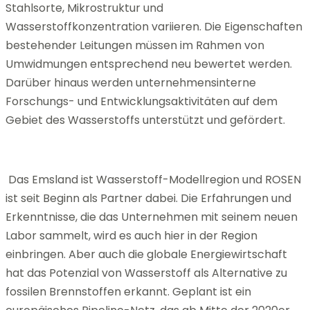
Stahlsorte, Mikrostruktur und
Wasserstoffkonzentration variieren. Die Eigenschaften
bestehender Leitungen müssen im Rahmen von
Umwidmungen entsprechend neu bewertet werden.
Darüber hinaus werden unternehmensinterne
Forschungs- und Entwicklungsaktivitäten auf dem
Gebiet des Wasserstoffs unterstützt und gefördert.
Das Emsland ist Wasserstoff-Modellregion und ROSEN
ist seit Beginn als Partner dabei. Die Erfahrungen und
Erkenntnisse, die das Unternehmen mit seinem neuen
Labor sammelt, wird es auch hier in der Region
einbringen. Aber auch die globale Energiewirtschaft
hat das Potenzial von Wasserstoff als Alternative zu
fossilen Brennstoffen erkannt. Geplant ist ein