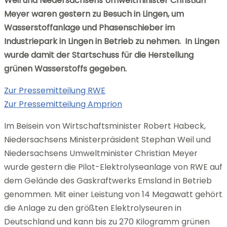
Weil und Niedersachsens Umweltminister Christian
Meyer waren gestern zu Besuch in Lingen, um
Wasserstoffanlage und Phasenschieber i
m
Industriepark in Lingen in Betrieb zu nehmen. In Lingen
wurde damit der Startschuss für die Herstellung
grünen Wasserstoffs gegeben.
Zur Pressemitteilung RWE
Zur Pressemitteilung Amprion
Im Beisein von Wirtschaftsminister Robert Habeck,
Niedersachsens Ministerpräsident Stephan Weil und
Niedersachsens Umweltminister Christian Meyer
wurde gestern die Pilot-Elektrolyseanlage von RWE auf
dem Gelände des Gaskraftwerks Emsland in Betrieb
genommen. Mit einer Leistung von 14 Megawatt gehört
die Anlage zu den größten Elektrolyseuren in
Deutschland und kann bis zu 270 Kilogramm grünen