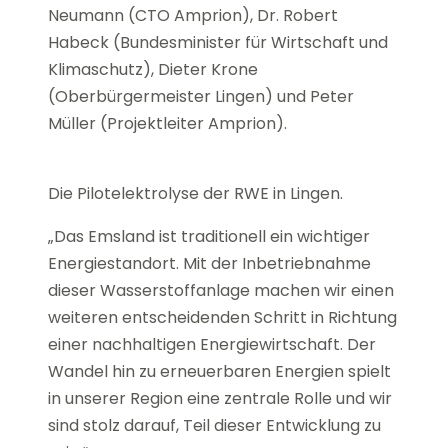
Neumann (CTO Amprion), Dr. Robert
Habeck (Bundesminister für Wirtschaft und
Klimaschutz), Dieter Krone
(Oberbürgermeister Lingen) und Peter
Müller (Projektleiter Amprion).
Die Pilotelektrolyse der RWE in Lingen.
„Das Emsland ist traditionell ein wichtiger
Energiestandort. Mit der Inbetriebnahme
dieser Wasserstoffanlage machen wir einen
weiteren entscheidenden Schritt in Richtung
einer nachhaltigen Energiewirtschaft. Der
Wandel hin zu erneuerbaren Energien spielt
in unserer Region eine zentrale Rolle und wir
sind stolz darauf, Teil dieser Entwicklung zu