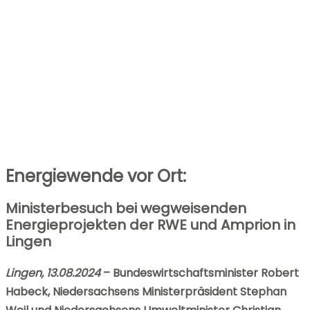
Energiewende vor Ort:
Ministerbesuch bei wegweisenden
Energieprojekten der RWE und Amprion in
Lingen
Lingen, 13.08.2024
–
Bundeswirtschaftsminister Robert
Habeck,
Niedersachsens Ministerpräsident Stephan