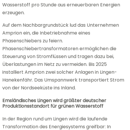
Wasserstoff pro Stunde aus erneuerbaren Energien
erzeugen.
Auf dem Nachbargrundstück lud das Unternehmen
Amprion ein, die Inbetriebnahme eines
Phasenschiebers zu feiern.
Phasenschiebertransformatoren ermöglichen die
Steuerung von Stromflüssen und tragen dazu bei,
Überlastungen im Netz zu vermeiden. Bis 2025
installiert Amprion zwei solcher Anlagen in Lingen-
Hanekenfähr. Das Umspannwerk transportiert Strom
von der Nordseeküste ins Inland.
Emsländisches Lingen wird größter deutscher
Produktionsstandort für grünen Wasserstoff
In der Region rund um Lingen wird die laufende
Transformation des Energiesystems greifbar: In