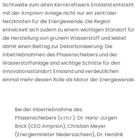
Sichtweite zum alten Kernkraftwerk Emsland entsteht
mit der Amprion-Anlage nicht nur ein zentraler
Netzknoten für die Energiewende. Die Region
entwickelt sich zudem zu einem wichtigen Standort für
die Herstellung von grünem Wasserstoff und leistet
damit einen Beitrag zur Dekarbonisierung. Die
Inbetriebnahmen des Phasenschiebers und der
Wasserstoffanlage sind wichtige Schritte für den
Innovationsstandort Emsland und verdeutlichen
einmal mehr dessen Rolle als Motor der Energiewende.
Bei der Inbetriebnahme des
Phasenschiebers (v.l.n.r.): Dr. Hans-Jürgen
Brick (CEO Amprion), Christian Meyer
(Energieminister Niedersachsen), Dr. Hendrik