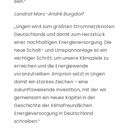
sein.“
Landrat Marc-André Burgdorf
„Lingen wird zum größten Stromnetzknoten
Deutschlands und damit zum Herzstück
einer nachhaltigen Energieversorgung. Die
neue Schalt- und Umspannanlage ist ein
wichtiger Schritt, um unsere Klimaziele zu
erreichen und die Energiewende
voranzutreiben. Amprion setzt in Lingen
damit ein starkes Zeichen – eine
zukunftsweisende Investition, mit der wir
gemeinsam ein neues Kapitel in der
Geschichte der klimafreundlichen
Energieversorgung in Deutschland
schreiben.“