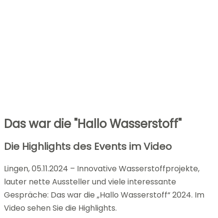
Das war die "Hallo Wasserstoff"
Die Highlights des Events im Video
Lingen, 05.11.2024 – Innovative Wasserstoffprojekte,
lauter nette Aussteller und viele interessante
Gespräche: Das war die „Hallo Wasserstoff“ 2024. Im
Video sehen Sie die Highlights.