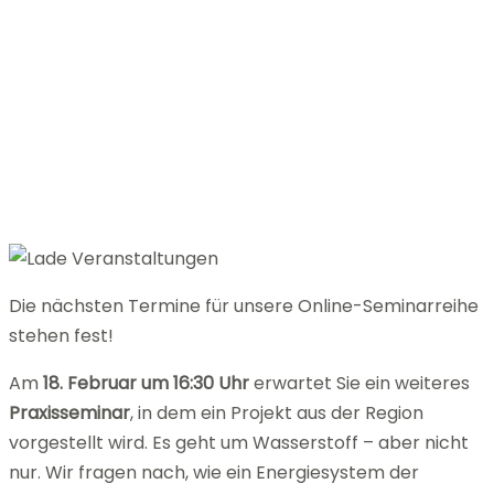
Die nächsten Termine für unsere Online-Seminarreihe
stehen fest!
Am
18. Februar um 16:30 Uhr
erwartet Sie ein weiteres
Praxisseminar
, in dem ein Projekt aus der Region
vorgestellt wird. Es geht um Wasserstoff – aber nicht
nur. Wir fragen nach, wie ein Energiesystem der