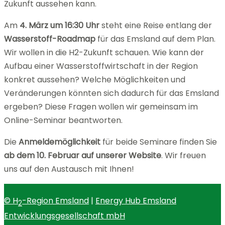
Zukunft aussehen kann.
Am
4. März um 16:30 Uhr
steht eine Reise entlang der
Wasserstoff-Roadmap
für das Emsland auf dem Plan.
Wir wollen in die H2-Zukunft schauen. Wie kann der
Aufbau einer Wasserstoffwirtschaft in der Region
konkret aussehen? Welche Möglichkeiten und
Veränderungen könnten sich dadurch für das Emsland
ergeben? Diese Fragen wollen wir gemeinsam im
Online-Seminar beantworten.
Die
Anmeldemöglichkeit
für beide Seminare finden Sie
ab dem 10. Februar auf unserer Website
. Wir freuen
uns auf den Austausch mit Ihnen!
© H
-Region Emsland
|
Energy Hub Emsland
2
Entwicklungsgesellschaft mbH