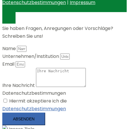
Datenschutzbestimmungen
|
Impressum
Sie haben Fragen, Anregungen oder Vorschläge?
Schreiben Sie uns!
Name
Unternehmen/Institution
Email
Ihre Nachricht
Datenschutzbestimmungen
Hiermit akzeptiere ich die
Datenschutzbestimmungen
ABSENDEN