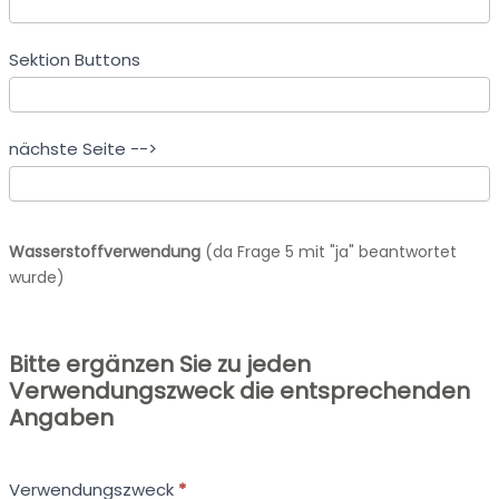
Sektion Buttons
nächste Seite -->
Wasserstoffverwendung
(da Frage 5 mit "ja" beantwortet
wurde)
Bitte ergänzen Sie zu jeden
Verwendungszweck die entsprechenden
Angaben
Verwendungszweck
*