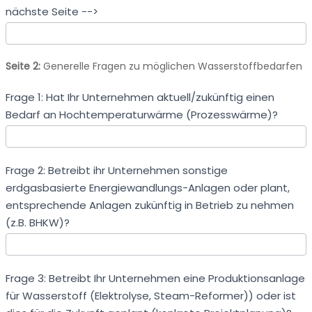
nächste Seite -->
Seite 2:
Generelle Fragen zu möglichen Wasserstoffbedarfen
Frage 1: Hat Ihr Unternehmen aktuell/zukünftig einen
Bedarf an Hochtemperaturwärme (Prozesswärme)?
Frage 2: Betreibt ihr Unternehmen sonstige
erdgasbasierte Energiewandlungs-Anlagen oder plant,
entsprechende Anlagen zukünftig in Betrieb zu nehmen
(z.B. BHKW)?
Frage 3: Betreibt Ihr Unternehmen eine Produktionsanlage
für Wasserstoff (Elektrolyse, Steam-Reformer)) oder ist