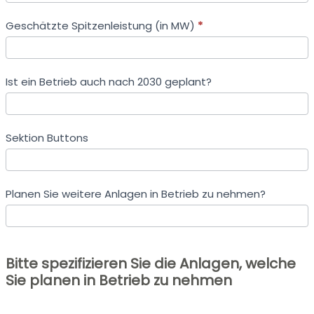
Geschätzte Spitzenleistung (in MW)
*
Ist ein Betrieb auch nach 2030 geplant?
Sektion Buttons
Planen Sie weitere Anlagen in Betrieb zu nehmen?
Bitte spezifizieren Sie die Anlagen, welche
Sie planen in Betrieb zu nehmen