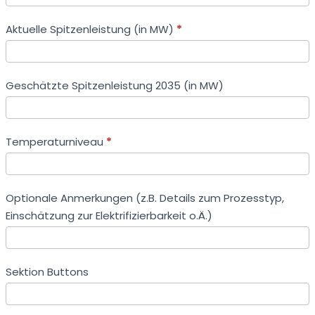
Aktuelle Spitzenleistung (in MW)
*
Geschätzte Spitzenleistung 2035 (in MW)
Temperaturniveau
*
Optionale Anmerkungen (z.B. Details zum Prozesstyp,
Einschätzung zur Elektrifizierbarkeit o.Ä.)
Sektion Buttons