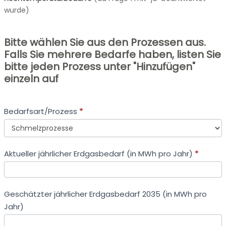
wurde)
Bitte wählen Sie aus den Prozessen aus.
Falls Sie mehrere Bedarfe haben, listen Sie
bitte jeden Prozess unter "Hinzufügen"
einzeln auf
Bedarfsart/Prozess
*
Bedarfsart/Prozess
Aktueller jährlicher Erdgasbedarf (in MWh pro Jahr)
*
Geschätzter jährlicher Erdgasbedarf 2035 (in MWh pro
Jahr)