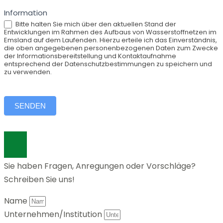
Information
Bitte halten Sie mich über den aktuellen Stand der
Entwicklungen im Rahmen des Aufbaus von Wasserstoffnetzen im
Emsland auf dem Laufenden. Hierzu erteile ich das Einverständnis,
die oben angegebenen personenbezogenen Daten zum Zwecke
der Informationsbereitstellung und Kontaktaufnahme
entsprechend der Datenschutzbestimmungen zu speichern und
zu verwenden.
SENDEN
Sie haben Fragen, Anregungen oder Vorschläge?
Schreiben Sie uns!
Name
Unternehmen/Institution