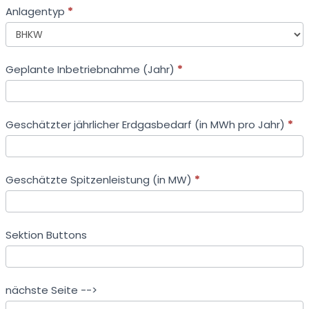
Anlagentyp
*
Anlagentyp
Geplante Inbetriebnahme (Jahr)
*
Geschätzter jährlicher Erdgasbedarf (in MWh pro Jahr)
*
Geschätzte Spitzenleistung (in MW)
*
Sektion Buttons
nächste Seite -->