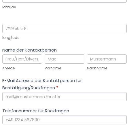
latitude
longitude
Name der Kontaktperson
Anrede
Vorname
Nachname
Anrede
Vorname
Nachname
E-Mail Adresse der Kontaktperson für
Bestätigung/Rückfragen
*
Telefonnummer für Rückfragen