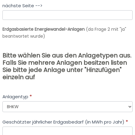
nächste Seite -->
Erdgasbasierte Energiewandel-Anlagen
(da Frage 2 mit "ja"
beantwortet wurde)
Bitte wählen Sie aus den Anlagetypen aus.
Falls Sie mehrere Anlagen besitzen listen
Sie bitte jede Anlage unter "Hinzufügen"
einzeln auf
Anlagentyp
*
Anlagentyp
Geschätzter jährlicher Erdgasbedarf (in MWh pro Jahr)
*