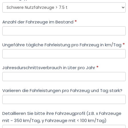
Fahrzeugtyp
Anzahl der Fahrzeuge im Bestand
*
Ungefähre tägliche Fahrleistung pro Fahrzeug in km/Tag
*
Jahresdurschnittsverbrauch in Liter pro Jahr
*
Variieren die Fahrleistungen pro Fahrzeug und Tag stark?
Detaillieren Sie bitte ihre Fahrzeugprofil (z.B. x Fahrzeuge
mit ~ 350 km/Tag, y Fahrzeuge mit < 100 km/Tag)