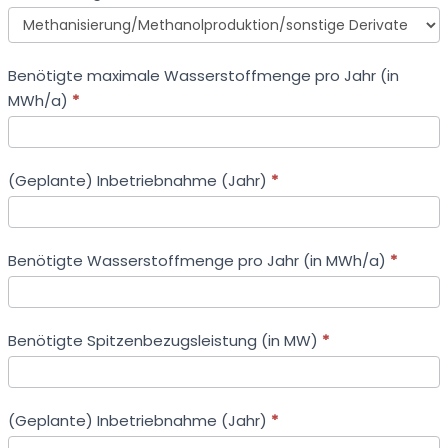
Verwendungszweck
Benötigte maximale Wasserstoffmenge pro Jahr (in
MWh/a)
*
(Geplante) Inbetriebnahme (Jahr)
*
Benötigte Wasserstoffmenge pro Jahr (in MWh/a)
*
Benötigte Spitzenbezugsleistung (in MW)
*
(Geplante) Inbetriebnahme (Jahr)
*