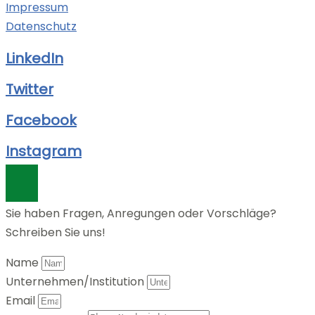
Impressum
Datenschutz
LinkedIn
Twitter
Facebook
Instagram
Sie haben Fragen, Anregungen oder Vorschläge?
Schreiben Sie uns!
Name
Unternehmen/Institution
Email