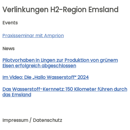
Verlinkungen H2-Region Emsland
Events
Praxisseminar mit Amprion
News
Pilotvorhaben in Lingen zur Produktion von grünem
Eisen erfolgreich abgeschlossen
Im Video: Die „Hallo Wasserstoff“ 2024
Das Wasserstoff-Kernnetz: 150 Kilometer führen durch
das Emsland
Impressum / Datenschutz